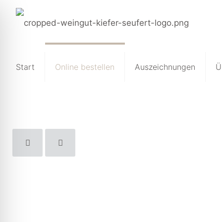
Start
Online bestellen
Auszeichnungen
Ü