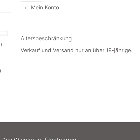
Mein Konto
Altersbeschränkung
n -
Verkauf und Versand nur an über 18-jährige.
|