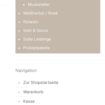
Muskateller
Weißherbst / Rosé
Rotwein
Sekt & Secco
Süße Lieblinge
Probierpakete
Navigation
Zur Shopstartseite
Warenkorb
Kasse