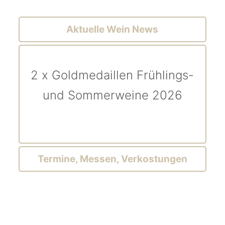
Aktuelle Wein News
2 x Goldmedaillen Frühlings-
und Sommerweine 2026
Termine, Messen, Verkostungen