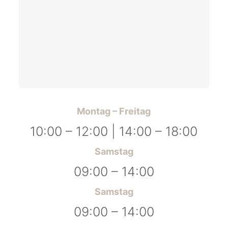
Montag – Freitag
10
:00 – 12:00 |
14
:00 – 18:00
Samstag
09:00 – 14:00
Samstag
09:00 – 14:00