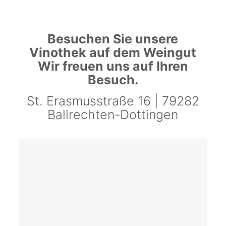
Besuchen Sie unsere
Vinothek auf dem Weingut
Wir freuen uns auf Ihren
Besuch.
St. Erasmusstraße 16 | 79282
Ballrechten-Dottingen