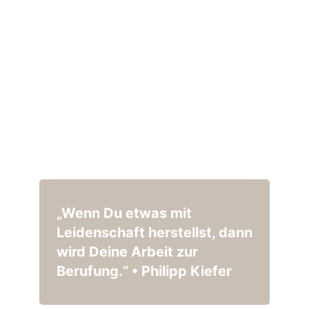
„Wenn Du etwas mit
Leidenschaft herstellst, dann
wird Deine Arbeit zur
Berufung.“ • Philipp Kiefer