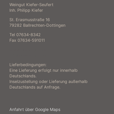
Weingut Kiefer-Seufert
Inh. Philipp Kiefer
St. Erasmusstraße 16
79282 Ballrechten-Dottingen
Tel 07634-8342
Fax 07634-591011
www.ksweingut.de
info@ksweingut.de
Lieferbedingungen:
Eine Lieferung erfolgt nur innerhalb
Deutschlands.
Inselzustellung oder Lieferung außerhalb
Deutschlands auf Anfrage.
Anfahrt über Google Maps