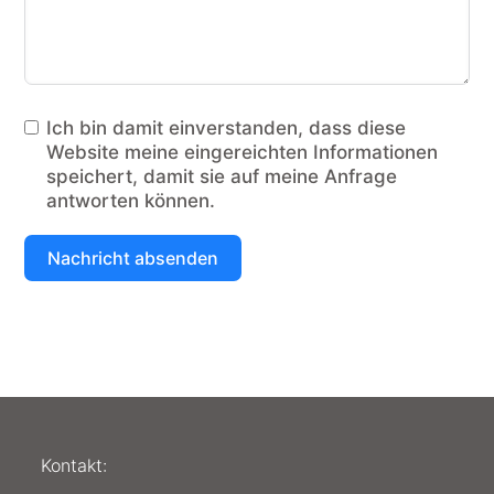
Ich bin damit einverstanden, dass diese
Website meine eingereichten Informationen
speichert, damit sie auf meine Anfrage
antworten können.
Nachricht absenden
Kontakt: