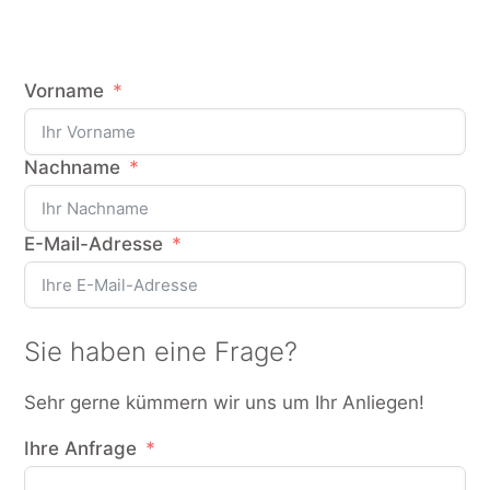
Vorname
Nachname
E-Mail-Adresse
Sie haben eine Frage?
Sehr gerne kümmern wir uns um Ihr Anliegen!
Ihre Anfrage